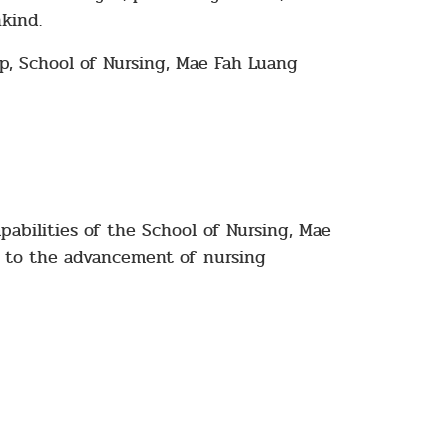
kind.
, School of Nursing, Mae Fah Luang
pabilities of the School of Nursing, Mae
g to the advancement of nursing