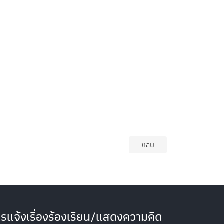
กลับ
รแจ้งเรื่องร้องเรียน/แสดงความคิด