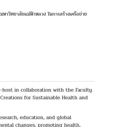
 มหาวิทยาลัยแม่ฟ้าหลวง ในการสร้างเครือข่าย
-host in collaboration with the Faculty
 Creations for Sustainable Health and
esearch, education, and global
nmental changes, promoting health,