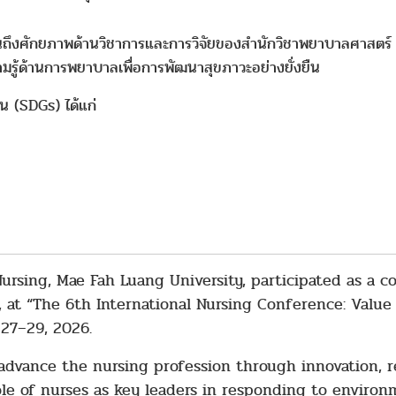
ท้อนถึงศักยภาพด้านวิชาการและการวิจัยของสำนักวิชาพยาบาลศาสตร์
มรู้ด้านการพยาบาลเพื่อการพัฒนาสุขภาวะอย่างยั่งยืน
ืน (SDGs) ได้แก่
rsing, Mae Fah Luang University, participated as a co
y, at “The 6th International Nursing Conference: Value
27–29, 2026.
advance the nursing profession through innovation, r
role of nurses as key leaders in responding to enviro