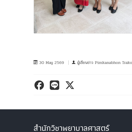
30 May 2569
ผู้เขียนข่าว
Pimkanabhon Trako
สำนักวิชาพยาบาลศาสตร์