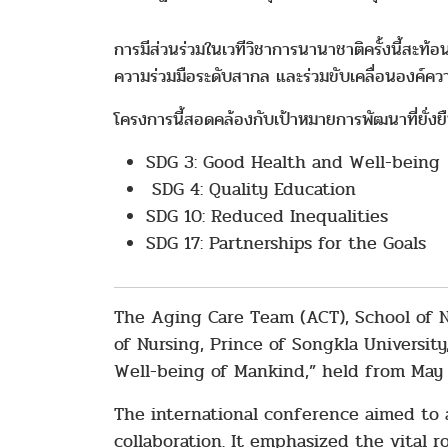
การมีส่วนร่วมในเวทีวิชาการนานาชาติครั้งนี้สะ
ความร่วมมือระดับสากล และร่วมขับเคลื่อนองค์ควา
โครงการนี้สอดคล้องกับเป้าหมายการพัฒนาที่ยั่งย
SDG 3: Good Health and Well-being
SDG 4: Quality Education
SDG 10: Reduced Inequalities
SDG 17: Partnerships for the Goals
The Aging Care Team (ACT), School of Nu
of Nursing, Prince of Songkla Universit
Well-being of Mankind,” held from May 
The international conference aimed to 
collaboration. It emphasized the vital 