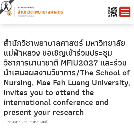
สำนักวิชาพยาบาลศาสตร์ มหาวิทยาลัย
แม่ฟ้าหลวง ขอเชิญเข้าร่วมประชุม
วิชาการนานาชาติ MFIU2027 และร่วม
นำเสนอผลงานวิชาการ/The School of
Nursing, Mae Fah Luang University,
invites you to attend the
international conference and
present your research
หมวดหมู่ข่าว: ข่าวประชาสัมพันธ์