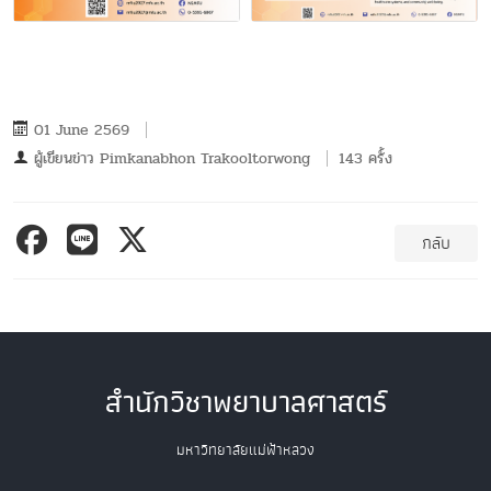
01 June 2569
ผู้เขียนข่าว
Pimkanabhon Trakooltorwong
143 ครั้ง
กลับ
สำนักวิชาพยาบาลศาสตร์
มหาวิทยาลัยแม่ฟ้าหลวง