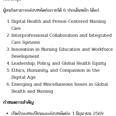
ผู้สนใจสามารถส่งบทคัดย่อภายใต้ 6 ประเด็นหลัก ได้แก่
Digital Health and Person-Centered Nursing
Care
Interprofessional Collaboration and Integrated
Care Systems
Innovation in Nursing Education and Workforce
Development
Leadership, Policy, and Global Health Equity
Ethics, Humanity, and Compassion in the
Digital Age
Emerging and Miscellaneous Issues in Global
Health and Nursing
กำหนดการสำคัญ
เปิดรับลงทะเบียนและส่งบทคัดย่อ: 1 มิถุนายน 2569