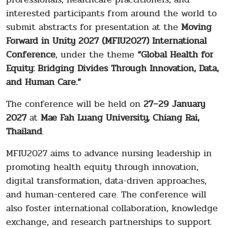
interested participants from around the world to
submit abstracts for presentation at the
Moving
Forward in Unity 2027 (MFIU2027) International
Conference
, under the theme
“Global Health for
Equity: Bridging Divides Through Innovation, Data,
and Human Care.”
The conference will be held on
27–29 January
2027
at
Mae Fah Luang University, Chiang Rai,
Thailand
.
MFIU2027 aims to advance nursing leadership in
promoting health equity through innovation,
digital transformation, data-driven approaches,
and human-centered care. The conference will
also foster international collaboration, knowledge
exchange, and research partnerships to support