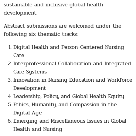
sustainable and inclusive global health
development.
Abstract submissions are welcomed under the
following six thematic tracks:
Digital Health and Person-Centered Nursing
Care
Interprofessional Collaboration and Integrated
Care Systems
Innovation in Nursing Education and Workforce
Development
Leadership, Policy, and Global Health Equity
Ethics, Humanity, and Compassion in the
Digital Age
Emerging and Miscellaneous Issues in Global
Health and Nursing