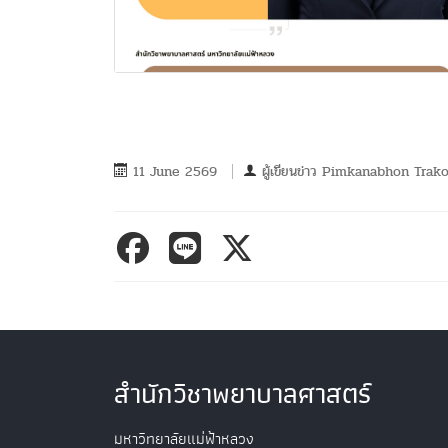
11 June 2569
ผู้เขียนข่าว
Pimkanabhon Trako
สำนักวิชาพยาบาลศาสตร์
มหาวิทยาลัยแม่ฟ้าหลวง