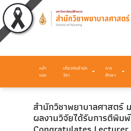
หน้า
เกี่ยวกับสำนัก
การ
แรก
วิชา
ศึกษา
สำนักวิชาพยาบาลศาสตร์ ม
ผลงานวิจัยได้รับการตีพิ
Congratulates Lecturer 