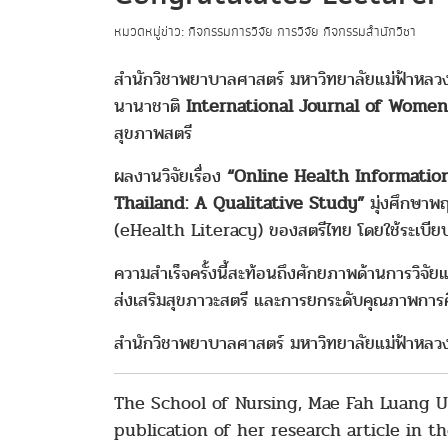
หมวดหมู่ข่าว: กิจกรรมการวิจัย การวิจัย กิจกรรมสำนักวิชา
สำนักวิชาพยาบาลศาสตร์ มหาวิทยาลัยแม่ฟ้าหล
นานาชาติ
International Journal of Women
สุขภาพสตรี
ผลงานวิจัยเรื่อง
“Online Health Informati
Thailand: A Qualitative Study”
มุ่งศึกษาพฤ
(eHealth Literacy) ของสตรีไทย โดยใช้ระเบียบว
ความสำเร็จครั้งนี้สะท้อนถึงศักยภาพด้านการวิจั
ส่งเสริมสุขภาวะสตรี และการยกระดับคุณภาพการ
สำนักวิชาพยาบาลศาสตร์ มหาวิทยาลัยแม่ฟ้าหลวง 
The School of Nursing, Mae Fah Luang Un
publication of her research article in t