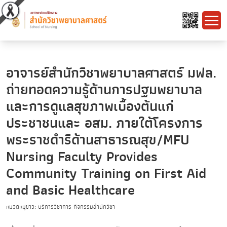
อาจารย์สำนักวิชาพยาบาลศาสตร์ มฟล.
ถ่ายทอดความรู้ด้านการปฐมพยาบาล
และการดูแลสุขภาพเบื้องต้นแก่
ประชาชนและ อสม. ภายใต้โครงการ
พระราชดำริด้านสาธารณสุข/MFU
Nursing Faculty Provides
Community Training on First Aid
and Basic Healthcare
หมวดหมู่ข่าว: บริการวิชาการ กิจกรรมสำนักวิชา