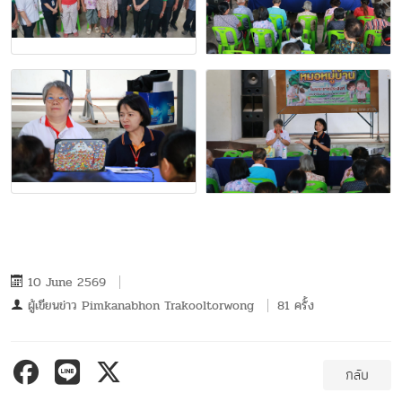
10 June 2569
ผู้เขียนข่าว
Pimkanabhon Trakooltorwong
81 ครั้ง
กลับ