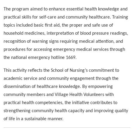
The program aimed to enhance essential health knowledge and
practical skills for self-care and community healthcare. Training
topics included basic first aid, the proper and safe use of
household medicines, interpretation of blood pressure readings,
recognition of warning signs requiring medical attention, and
procedures for accessing emergency medical services through
the national emergency hotline 1669.
This activity reflects the School of Nursing’s commitment to
academic service and community engagement through the
dissemination of healthcare knowledge. By empowering
community members and Village Health Volunteers with
practical health competencies, the initiative contributes to
strengthening community health capacity and improving quality
of life in a sustainable manner.