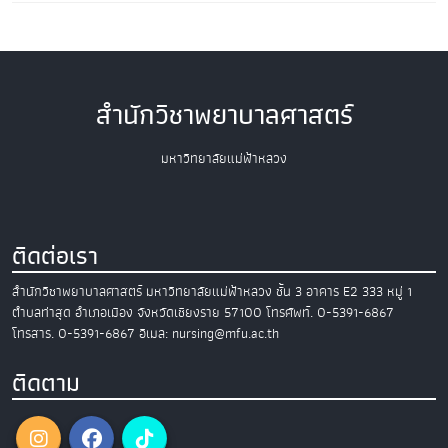
สำนักวิชาพยาบาลศาสตร์
มหาวิทยาลัยแม่ฟ้าหลวง
ติดต่อเรา
สำนักวิชาพยาบาลศาสตร์
มหาวิทยาลัยแม่ฟ้าหลวง
ชั้น 3 อาคาร E2
333 หมู่ 1
ตำบลท่าสุด อำเภอเมือง
จังหวัดเชียงราย 57100
โทรศัพท์. 0-5391-6867
โทรสาร. 0-5391-6867
อีเมล: nursing@mfu.ac.th
ติดตาม