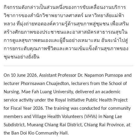
กิจกรรมดังกล่าวเป็นส่วนหนึ่งของการขับเคลื่อนงานบริการ
วิชาการของสำนักวิชาพยาบาลศาสตร์ มหาวิทยาลัยแม่ฟ้า
หลวง ที่มุ่งถ่ายทอดองค์ความรู้ด้านสุขภาพสู่ชุมชน เพื่อเสริม
สร้างศักยภาพของประชาชนและอาสาสมัครสาธารณสุขใน
การดูแลสุขภาพตนเองและผู้อื่นอย่างเหมาะสม อันจะนำไปสู่
การยกระดับคุณภาพชีวิตและความเข้มแข็งด้านสุขภาพของ
ชุมชนอย่างยั่งยืน
On 10 June 2026, Assistant Professor Dr. Napamon Pumsopa and
lecturer Phornsawan Chuajedton, lecturers from the School of
Nursing, Mae Fah Luang University, delivered an academic
service activity under the Royal Initiative Public Health Project
for Fiscal Year 2026. The training was conducted for community
members and Village Health Volunteers (VHVs) in Nang Lae
Subdistrict, Mueang Chiang Rai District, Chiang Rai Province, at
the Ban Doi Kio Community Hall.