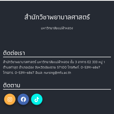
สำนักวิชาพยาบาลศาสตร์
มหาวิทยาลัยแม่ฟ้าหลวง
ติดต่อเรา
สำนักวิชาพยาบาลศาสตร์
มหาวิทยาลัยแม่ฟ้าหลวง
ชั้น 3 อาคาร E2
333 หมู่ 1
ตำบลท่าสุด อำเภอเมือง
จังหวัดเชียงราย 57100
โทรศัพท์. 0-5391-6867
โทรสาร. 0-5391-6867
อีเมล: nursing@mfu.ac.th
ติดตาม