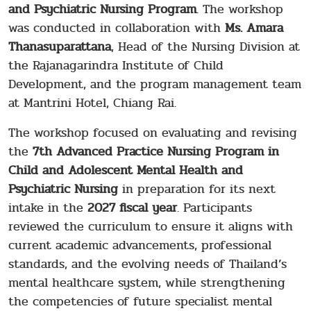
and Psychiatric Nursing Program
. The workshop
was conducted in collaboration with
Ms. Amara
Thanasuparattana
, Head of the Nursing Division at
the Rajanagarindra Institute of Child
Development, and the program management team
at Mantrini Hotel, Chiang Rai.
The workshop focused on evaluating and revising
the
7th Advanced Practice Nursing Program in
Child and Adolescent Mental Health and
Psychiatric Nursing
in preparation for its next
intake in the
2027 fiscal year
. Participants
reviewed the curriculum to ensure it aligns with
current academic advancements, professional
standards, and the evolving needs of Thailand’s
mental healthcare system, while strengthening
the competencies of future specialist mental