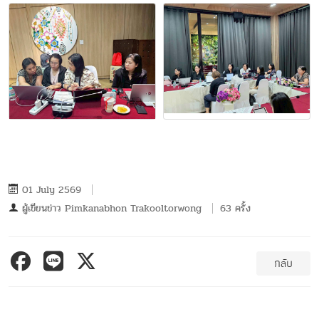
01 July 2569
ผู้เขียนข่าว
Pimkanabhon Trakooltorwong
63 ครั้ง
กลับ