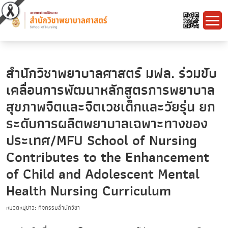
สำนักวิชาพยาบาลศาสตร์ มฟล. ร่วมขับ
เคลื่อนการพัฒนาหลักสูตรการพยาบาล
สุขภาพจิตและจิตเวชเด็กและวัยรุ่น ยก
ระดับการผลิตพยาบาลเฉพาะทางของ
ประเทศ/MFU School of Nursing
Contributes to the Enhancement
of Child and Adolescent Mental
Health Nursing Curriculum
หมวดหมู่ข่าว: กิจกรรมสำนักวิชา