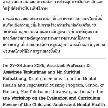
สามารถตอบสนองต่อความต้องการด้านสุขภาพจิตของเด็กและ
วัยรุ่นได้อย่างมีประสิทธิภาพ
การมีส่วนร่วมของคณาจารย์สำนักวิชาพยาบาลศาสตร์ในครั้งนี้
สะท้อนถึงความมุ่งมั่นในการสร้างความร่วมมือกับเครือข่าย
วิชาชีพด้านสุขภาพจิต พัฒนาหลักสูตรการศึกษาที่มีคุณภาพ
และส่งเสริมการผลิตบุคลากรทางการพยาบาลที่มีความ
เชี่ยวชาญ เพื่อร่วมยกระดับการดูแลสุขภาพจิตเด็กและวัยรุ่นของ
ประเทศไทยให้มีมาตรฐานและยั่งยืน
On
27–28 June 2026
,
Assistant Professor Dr.
Asawinee Tankuriman
and
Mr. Surichai
Kidhathong
, faculty members from the Mental
Health and Psychiatric Nursing Program, School of
Nursing, Mae Fah Luang University, participated in
the
Workshop on the Evaluation and Curriculum
Review of the Child and Adolescent Mental Health