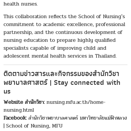
health nurses.
This collaboration reflects the School of Nursing's
commitment to academic excellence, professional
partnership, and the continuous development of
nursing education to prepare highly qualified
specialists capable of improving child and
adolescent mental health services in Thailand.
ติดตามข่าวสารและกิจกรรมของสำนักวิชา
พยาบาลศาสตร์ | Stay connected with
us
Website สำนักวิชา:
nursing.mfu.ac.th/home-
nursing.html
Facebook:
สำนักวิชาพยาบาลศาสตร์ มหาวิทยาลัยแม่ฟ้าหลวง
| School of Nursing, MFU