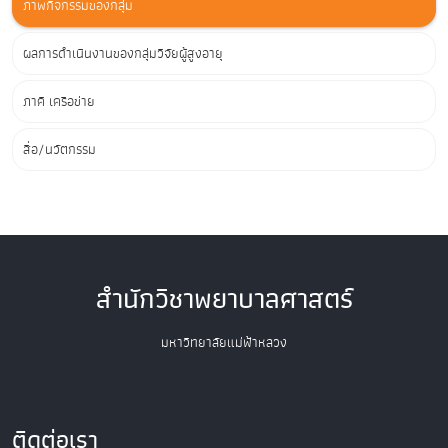
ภาพกิจกรรมของกลุ่ม
ผลการดำเนินงานของกลุ่มวิจัยผู้สูงอายุ
ภาคี เครือข่าย
สื่อ/นวัตกรรม
สำนักวิชาพยาบาลศาสตร์
มหาวิทยาลัยแม่ฟ้าหลวง
ติดต่อเรา