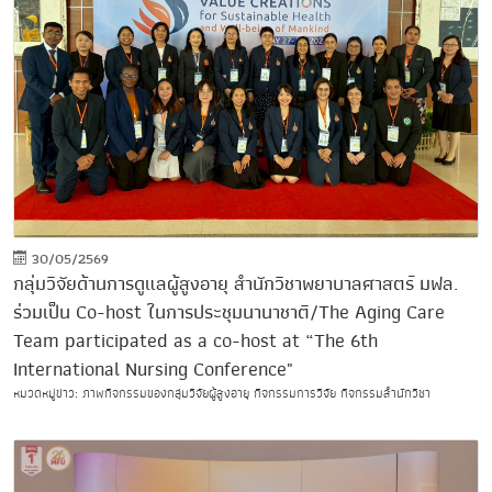
30/05/2569
กลุ่มวิจัยด้านการดูแลผู้สูงอายุ สำนักวิชาพยาบาลศาสตร์ มฟล.
ร่วมเป็น Co-host ในการประชุมนานาชาติ/The Aging Care
Team participated as a co-host at “The 6th
International Nursing Conference"
หมวดหมู่ข่าว: ภาพกิจกรรมของกลุ่มวิจัยผู้สูงอายุ กิจกรรมการวิจัย กิจกรรมสำนักวิชา