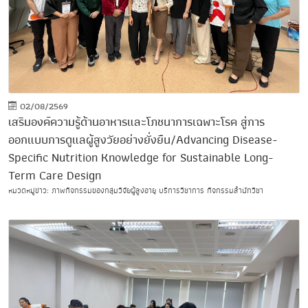
02/08/2569
เสริมองค์ความรู้ด้านอาหารและโภชนาการเฉพาะโรค สู่การ
ออกแบบการดูแลผู้สูงวัยอย่างยั่งยืน/Advancing Disease-
Specific Nutrition Knowledge for Sustainable Long-
Term Care Design
หมวดหมู่ข่าว: ภาพกิจกรรมของกลุ่มวิจัยผู้สูงอายุ บริการวิชาการ กิจกรรมสำนักวิชา