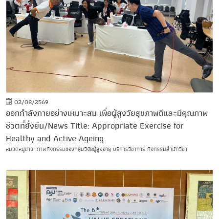
02/08/2569
ออกกำลังกายอย่างเหมาะสม เพื่อผู้สูงวัยสุขภาพดีและมีคุณภาพ
ชีวิตที่ยั่งยืน/News Title: Appropriate Exercise for
Healthy and Active Ageing
หมวดหมู่ข่าว: ภาพกิจกรรมของกลุ่มวิจัยผู้สูงอายุ บริการวิชาการ กิจกรรมสำนักวิชา