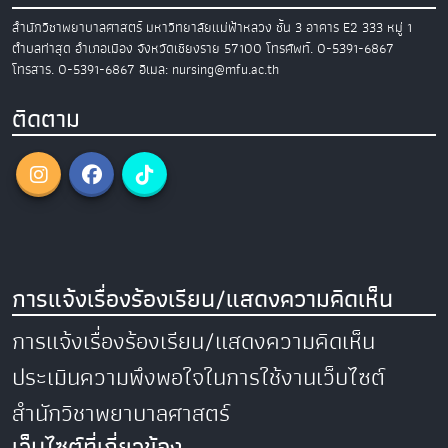
สำนักวิชาพยาบาลศาสตร์
มหาวิทยาลัยแม่ฟ้าหลวง
ชั้น 3 อาคาร E2
333 หมู่ 1
ตำบลท่าสุด อำเภอเมือง
จังหวัดเชียงราย 57100
โทรศัพท์. 0-5391-6867
โทรสาร. 0-5391-6867
อีเมล: nursing@mfu.ac.th
ติดตาม
การแจ้งเรื่องร้องเรียน/แสดงความคิดเห็น
การแจ้งเรื่องร้องเรียน/แสดงความคิดเห็น
ประเมินความพึงพอใจในการใช้งานเว็บไซต์
สำนักวิชาพยาบาลศาสตร์
เว็บไซต์ที่เกี่ยวข้อง