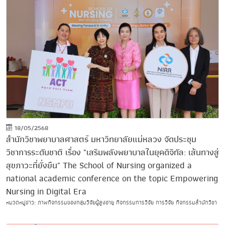
18/05/2568
สำนักวิชาพยาบาลศาสตร์ มหาวิทยาลัยแม่หลวง จัดประชุม
วิชาการระดับชาติ เรื่อง "เสริมพลังพยาบาลในยุคดิจิทัล: เส้นทางสู่
สุขภาวะที่ยั่งยืน" The School of Nursing organized a
national academic conference on the topic Empowering
Nursing in Digital Era
หมวดหมู่ข่าว: ภาพกิจกรรมของกลุ่มวิจัยผู้สูงอายุ กิจกรรมการวิจัย การวิจัย กิจกรรมสำนักวิชา