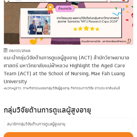
08/03/2568
แนะนำกลุ่มวิจัยด้านการดูแลผู้สูงอายุ (ACT) สำนักวิชาพยาบาล
ศาสตร์ มหาวิทยาลัยแม่ฟ้าหลวง Highlight the Aged Care
Team (ACT) at the School of Nursing, Mae Fah Luang
University
หมวดหมู่ข่าว: ภาพกิจกรรมของกลุ่มวิจัยผู้สูงอายุ กิจกรรมการวิจัย ข่าวประชาสัมพันธ์
กลุ่มวิจัยด้านการดูแลผู้สูงอายุ
สมาชิกกลุ่มวิจัยด้านการดูแลผู้สูงอายุ