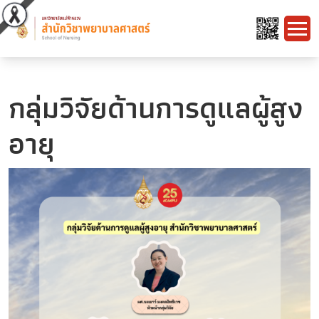
กลุ่มวิจัยด้านการดูแลผู้สูง
อายุ