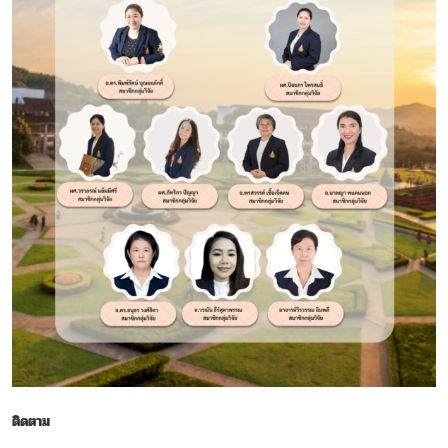
ติดตาม