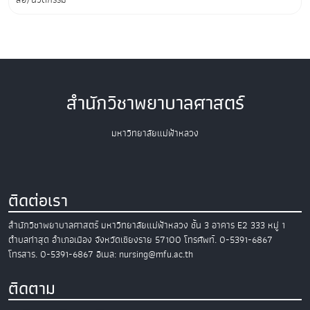
สำนักวิชาพยาบาลศาสตร์
มหาวิทยาลัยแม่ฟ้าหลวง
ติดต่อเรา
สำนักวิชาพยาบาลศาสตร์
มหาวิทยาลัยแม่ฟ้าหลวง
ชั้น 3 อาคาร E2
333 หมู่ 1
ตำบลท่าสุด อำเภอเมือง
จังหวัดเชียงราย 57100
โทรศัพท์. 0-5391-6867
โทรสาร. 0-5391-6867
อีเมล: nursing@mfu.ac.th
ติดตาม