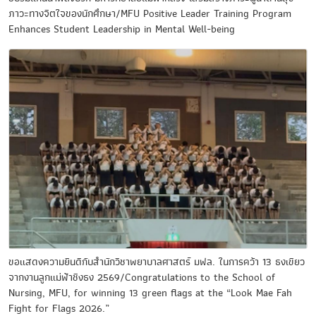
ภาวะทางจิตใจของนักศึกษา/MFU Positive Leader Training Program
Enhances Student Leadership in Mental Well-being
ขอแสดงความยินดีกับสำนักวิชาพยาบาลศาสตร์ มฟล. ในการคว้า 13 ธงเขียว
จากงานลูกแม่ฟ้าชิงธง 2569/Congratulations to the School of
Nursing, MFU, for winning 13 green flags at the “Look Mae Fah
Fight for Flags 2026.”