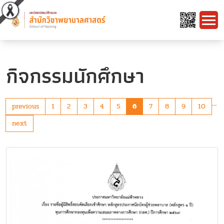
กิจกรรมนักศึกษา
…
previous
1
2
3
4
5
6
7
8
9
10
next