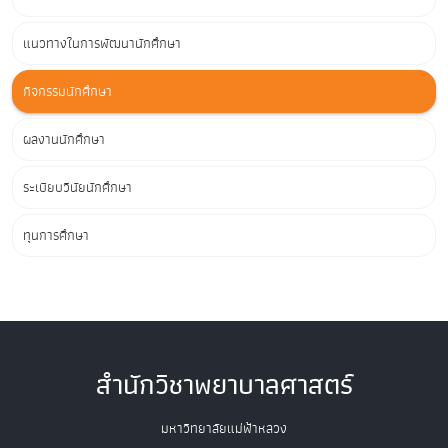
แนวทางในการพัฒนานักศึกษา
กิจกรรมนักศึกษา
ผลงานนักศึกษา
ระเบียบวินัยนักศึกษา
ทุนการศึกษา
สำนักวิชาพยาบาลศาสตร์
มหาวิทยาลัยแม่ฟ้าหลวง