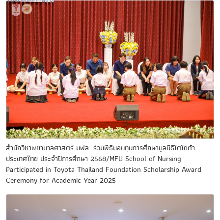
สำนักวิชาพยาบาลศาสตร์ มฟล. ร่วมพิธีมอบทุนการศึกษามูลนิธิโตโยต้า
ประเทศไทย ประจำปีการศึกษา 2568/MFU School of Nursing
Participated in Toyota Thailand Foundation Scholarship Award
Ceremony for Academic Year 2025