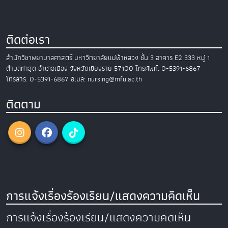
ติดต่อเรา
สำนักวิชาพยาบาลศาสตร์
มหาวิทยาลัยแม่ฟ้าหลวง
ชั้น 3 อาคาร E2
333 หมู่ 1
ตำบลท่าสุด อำเภอเมือง
จังหวัดเชียงราย 57100
โทรศัพท์. 0-5391-6867
โทรสาร. 0-5391-6867
อีเมล: nursing@mfu.ac.th
ติดตาม
การแจ้งเรื่องร้องเรียน/แสดงความคิดเห็น
การแจ้งเรื่องร้องเรียน/แสดงความคิดเห็น