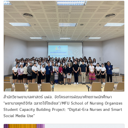
สำนักวิชาพยาบาลศาสตร์ มฟล. จัดโครงการพัฒนาศักยภาพนักศึกษา
"พยาบาลยุคดิจิทัล ฉลาดใช้โซเชียล"/MFU School of Nursing Organizes
Student Capacity Building Project: “Digital-Era Nurses and Smart
Social Media Use”