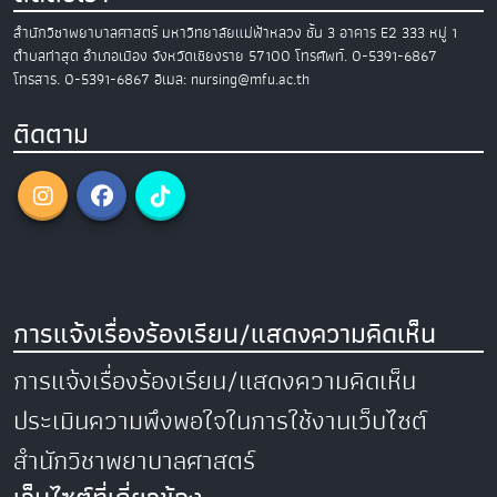
สำนักวิชาพยาบาลศาสตร์
มหาวิทยาลัยแม่ฟ้าหลวง
ชั้น 3 อาคาร E2
333 หมู่ 1
ตำบลท่าสุด อำเภอเมือง
จังหวัดเชียงราย 57100
โทรศัพท์. 0-5391-6867
โทรสาร. 0-5391-6867
อีเมล: nursing@mfu.ac.th
ติดตาม
การแจ้งเรื่องร้องเรียน/แสดงความคิดเห็น
การแจ้งเรื่องร้องเรียน/แสดงความคิดเห็น
ประเมินความพึงพอใจในการใช้งานเว็บไซต์
สำนักวิชาพยาบาลศาสตร์