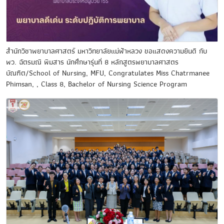
สำนักวิชาพยาบาลศาสตร์ มหาวิทยาลัยแม่ฟ้าหลวง ขอแสดงความยินดี กับ
พว. ฉัตรมณี พิมสาร นักศึกษารุ่นที่ 8 หลักสูตรพยาบาลศาสตร
บัณฑิต/School of Nursing, MFU, Congratulates Miss Chatrmanee
Phimsan, , Class 8, Bachelor of Nursing Science Program