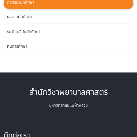
กิจกรรมนักศึกษา
ผลงานนักศึกษา
ระเบียบวินัยนักศึกษา
ทุนการศึกษา
สำนักวิชาพยาบาลศาสตร์
มหาวิทยาลัยแม่ฟ้าหลวง
ติดต่อเรา