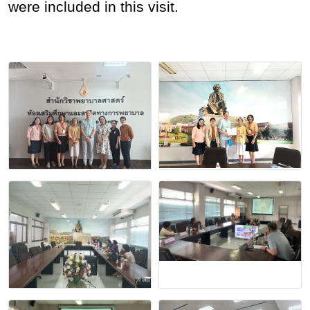
were included
in this visit.