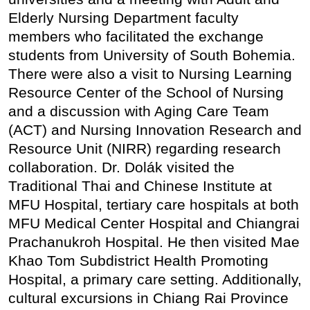
Elderly Nursing Department faculty
members who facilitated the exchange
students from University of South Bohemia.
There were also a visit to Nursing Learning
Resource Center of the School of Nursing
and a discussion with Aging Care Team
(ACT) and Nursing Innovation Research and
Resource Unit (NIRR) regarding research
collaboration. Dr. Dolák visited the
Traditional Thai and Chinese Institute at
MFU Hospital, tertiary care hospitals at both
MFU Medical Center Hospital and Chiangrai
Prachanukroh Hospital. He then visited Mae
Khao Tom Subdistrict Health Promoting
Hospital, a primary care setting. Additionally,
cultural excursions in Chiang Rai Province