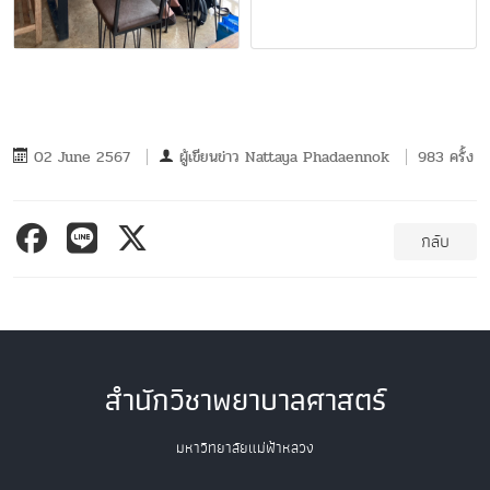
02 June 2567
ผู้เขียนข่าว
Nattaya Phadaennok
983 ครั้ง
กลับ
สำนักวิชาพยาบาลศาสตร์
มหาวิทยาลัยแม่ฟ้าหลวง