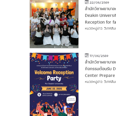
22/06/2569
สำนักวิชาพยาบาล
Deakin Univers
Reception for f
หมวดหมู่ข่าว: วิเทศสัม
17/06/2569
สำนักวิชาพยาบาลศ
กิจกรรมต้อนรับ 
Center Prepare
หมวดหมู่ข่าว: วิเทศสัม