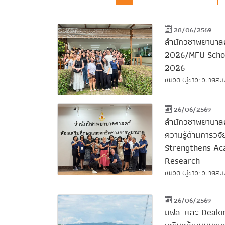
28/06/2569
สำนักวิชาพยาบาล
2026/MFU Schoo
2026
หมวดหมู่ข่าว: วิเทศสัม
26/06/2569
สำนักวิชาพยาบาล
ความรู้ด้านการวิ
Strengthens Aca
Research
หมวดหมู่ข่าว: วิเทศสัม
26/06/2569
มฟล. และ Deakin