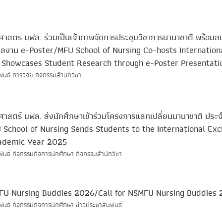
าสตร์ มฟล. ร่วมเป็นเจ้าภาพจัดการประชุมวิชาการนานาชาติ พร้อมส
ลงาน e-Poster/MFU School of Nursing Co-hosts Internation
 Showcases Student Research through e-Poster Presentati
พันธ์ การวิจัย กิจกรรมสำนักวิชา
าสตร์ มฟล. ส่งนักศึกษาเข้าร่วมโครงการแลกเปลี่ยนนานาชาติ ประจ
School of Nursing Sends Students to the International Ex
ademic Year 2025
มพันธ์ กิจกรรมกิจการนักศึกษา กิจกรรมสำนักวิชา
SMFU Nursing Buddies 2026/Call for NSMFU Nursing Buddies
พันธ์ กิจกรรมกิจการนักศึกษา ข่าวประชาสัมพันธ์