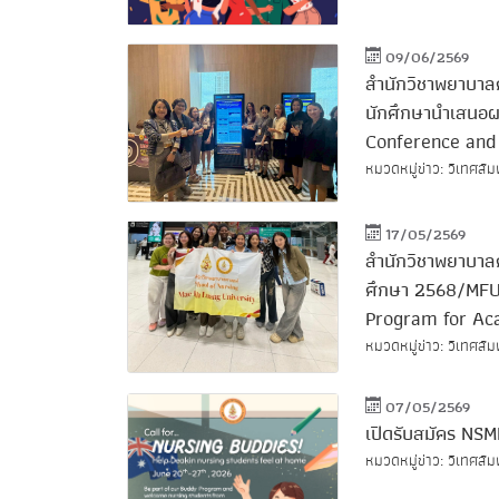
09/06/2569
สำนักวิชาพยาบาลศ
นักศึกษานำเสนอผ
Conference and
หมวดหมู่ข่าว: วิเทศสัม
17/05/2569
สำนักวิชาพยาบาลศ
ศึกษา 2568/MFU 
Program for Ac
หมวดหมู่ข่าว: วิเทศสั
07/05/2569
เปิดรับสมัคร N
หมวดหมู่ข่าว: วิเทศสัม