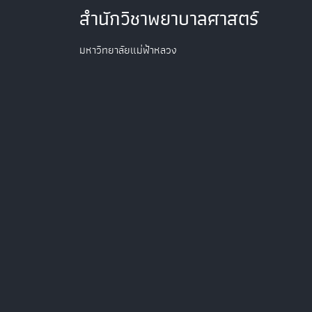
สำนักวิชาพยาบาลศาสตร์
มหาวิทยาลัยแม่ฟ้าหลวง