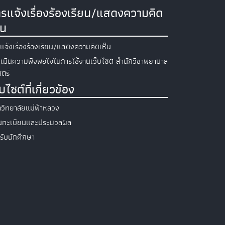
รแจ้งเรื่องร้องเรียน/แสดงความคิด
็น
แจ้งเรื่องร้องเรียน/แสดงความคิดเห็น
เมินความพึงพอใจในการใช้งานเว็บไซต์ สำนักวิชาพยาบาล
ตร์
็บไซต์ที่เกี่ยวข้อง
วิทยาลัยแม่ฟ้าหลวง
วนทะเบียนและประมวลผล
รับนักศึกษา