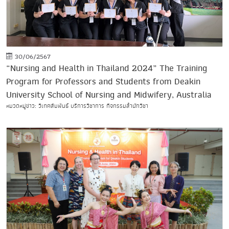
30/06/2567
“Nursing and Health in Thailand 2024” The Training
Program for Professors and Students from Deakin
University School of Nursing and Midwifery, Australia
หมวดหมู่ข่าว: วิเทศสัมพันธ์ บริการวิชาการ กิจกรรมสำนักวิชา