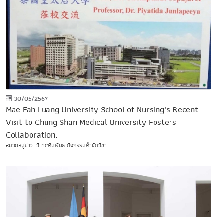
30/05/2567
Mae Fah Luang University School of Nursing's Recent
Visit to Chung Shan Medical University Fosters
Collaboration.
หมวดหมู่ข่าว: วิเทศสัมพันธ์ กิจกรรมสำนักวิชา