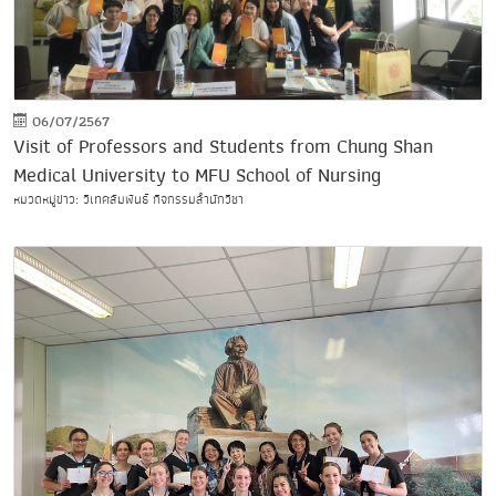
06/07/2567
Visit of Professors and Students from Chung Shan
Medical University to MFU School of Nursing
หมวดหมู่ข่าว: วิเทศสัมพันธ์ กิจกรรมสำนักวิชา