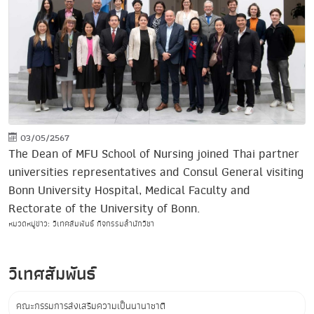
03/05/2567
The Dean of MFU School of Nursing joined Thai partner
universities representatives and Consul General visiting
Bonn University Hospital, Medical Faculty and
Rectorate of the University of Bonn.
หมวดหมู่ข่าว: วิเทศสัมพันธ์ กิจกรรมสำนักวิชา
วิเทศสัมพันธ์
คณะกรรมการส่งเสริมความเป็นนานาชาติ