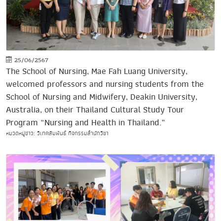
25/06/2567
The School of Nursing, Mae Fah Luang University,
welcomed professors and nursing students from the
School of Nursing and Midwifery, Deakin University,
Australia, on their Thailand Cultural Study Tour
Program “Nursing and Health in Thailand.”
หมวดหมู่ข่าว: วิเทศสัมพันธ์ กิจกรรมสำนักวิชา