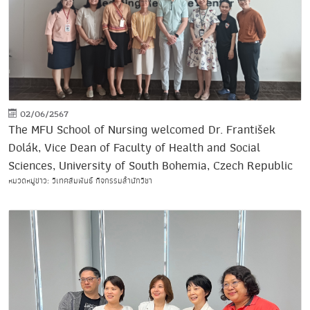
02/06/2567
The MFU School of Nursing welcomed Dr. František
Dolák, Vice Dean of Faculty of Health and Social
Sciences, University of South Bohemia, Czech Republic
หมวดหมู่ข่าว: วิเทศสัมพันธ์ กิจกรรมสำนักวิชา