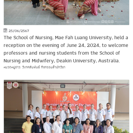
25/06/2567
The School of Nursing, Mae Fah Luang University, held a
reception on the evening of June 24, 2024, to welcome
professors and nursing students from the School of
Nursing and Midwifery, Deakin University, Australia.
หมวดหมู่ข่าว: วิเทศสัมพันธ์ กิจกรรมสำนักวิชา