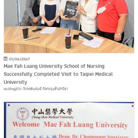
01/06/2567
Mae Fah Luang University School of Nursing
Successfully Completed Visit to Taipei Medical
University
หมวดหมู่ข่าว: วิเทศสัมพันธ์ กิจกรรมสำนักวิชา