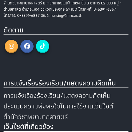
สำนักวิชาพยาบาลศาสตร์
มหาวิทยาลัยแม่ฟ้าหลวง
ชั้น 3 อาคาร E2
333 หมู่ 1
ตำบลท่าสุด อำเภอเมือง
จังหวัดเชียงราย 57100
โทรศัพท์. 0-5391-6867
โทรสาร. 0-5391-6867
อีเมล: nursing@mfu.ac.th
ติดตาม
การแจ้งเรื่องร้องเรียน/แสดงความคิดเห็น
การแจ้งเรื่องร้องเรียน/แสดงความคิดเห็น
ประเมินความพึงพอใจในการใช้งานเว็บไซต์
สำนักวิชาพยาบาลศาสตร์
เว็บไซต์ที่เกี่ยวข้อง