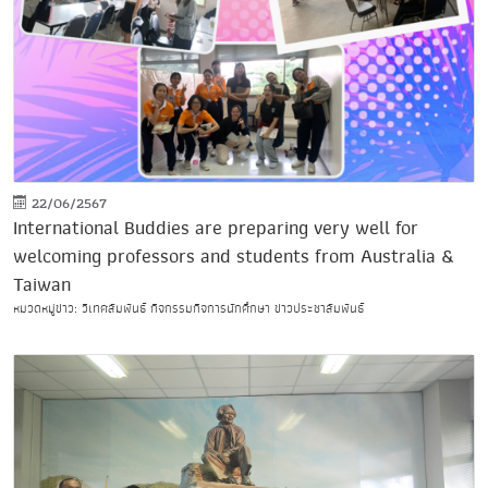
22/06/2567
International Buddies are preparing very well for
welcoming professors and students from Australia &
Taiwan
หมวดหมู่ข่าว: วิเทศสัมพันธ์ กิจกรรมกิจการนักศึกษา ข่าวประชาสัมพันธ์