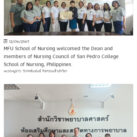
12/06/2567
MFU School of Nursing welcomed the Dean and
members of Nursing Council of San Pedro College
School of Nursing, Philippines.
หมวดหมู่ข่าว: วิเทศสัมพันธ์ กิจกรรมสำนักวิชา