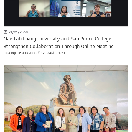
21/01/2568
Mae Fah Luang University and San Pedro College
Strengthen Collaboration Through Online Meeting
หมวดหมู่ข่าว: วิเทศสัมพันธ์ กิจกรรมสำนักวิชา