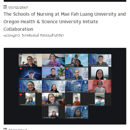
03/12/2567
The Schools of Nursing at Mae Fah Luang University and
Oregon Health & Science University Initiate
Collaboration
หมวดหมู่ข่าว: วิเทศสัมพันธ์ กิจกรรมสำนักวิชา