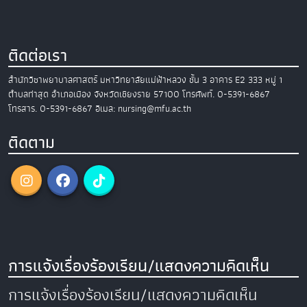
ติดต่อเรา
สำนักวิชาพยาบาลศาสตร์
มหาวิทยาลัยแม่ฟ้าหลวง
ชั้น 3 อาคาร E2
333 หมู่ 1
ตำบลท่าสุด อำเภอเมือง
จังหวัดเชียงราย 57100
โทรศัพท์. 0-5391-6867
โทรสาร. 0-5391-6867
อีเมล: nursing@mfu.ac.th
ติดตาม
การแจ้งเรื่องร้องเรียน/แสดงความคิดเห็น
การแจ้งเรื่องร้องเรียน/แสดงความคิดเห็น