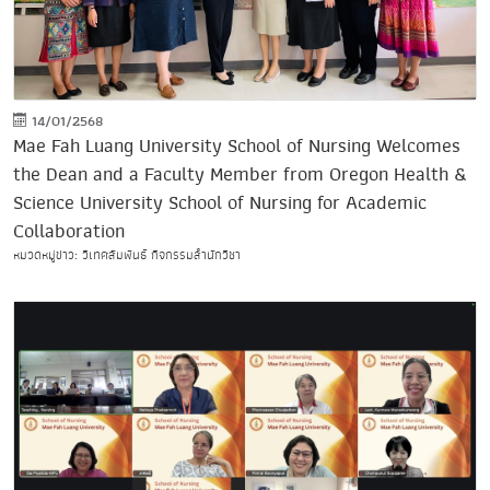
14/01/2568
Mae Fah Luang University School of Nursing Welcomes
the Dean and a Faculty Member from Oregon Health &
Science University School of Nursing for Academic
Collaboration
หมวดหมู่ข่าว: วิเทศสัมพันธ์ กิจกรรมสำนักวิชา