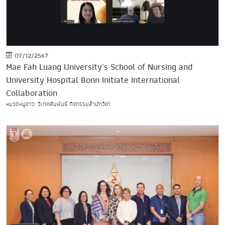
07/12/2567
Mae Fah Luang University's School of Nursing and
University Hospital Bonn Initiate International
Collaboration
หมวดหมู่ข่าว: วิเทศสัมพันธ์ กิจกรรมสำนักวิชา