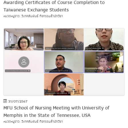
Awarding Certificates of Course Completion to
Taiwanese Exchange Students
หมวดหมู่ข่าว: วิเทศสัมพันธ์ กิจกรรมสำนักวิชา
31/07/2567
MFU School of Nursing Meeting with University of
Memphis in the State of Tennessee, USA
หมวดหมู่ข่าว: วิเทศสัมพันธ์ กิจกรรมสำนักวิชา