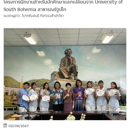
โครงการฝึกงานสำหรับนักศึกษาแลกเปลี่ยนจาก University of
South Bohemia สาธารณรัฐเช็ก
หมวดหมู่ข่าว: วิเทศสัมพันธ์ กิจกรรมสำนักวิชา
02/08/2567