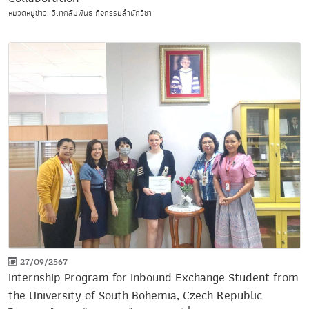
หมวดหมู่ข่าว: วิเทศสัมพันธ์ กิจกรรมสำนักวิชา
27/09/2567
Internship Program for Inbound Exchange Student from
the University of South Bohemia, Czech Republic.