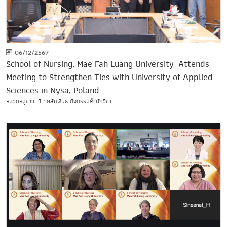
06/12/2567
School of Nursing, Mae Fah Luang University, Attends
Meeting to Strengthen Ties with University of Applied
Sciences in Nysa, Poland
หมวดหมู่ข่าว: วิเทศสัมพันธ์ กิจกรรมสำนักวิชา