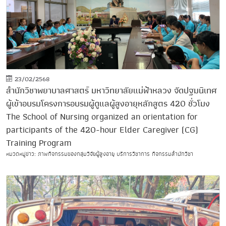
23/02/2568
สำนักวิชาพยาบาลศาสตร์ มหาวิทยาลัยแม่ฟ้าหลวง จัดปฐมนิเทศ
ผู้เข้าอบรมโครงการอบรมผู้ดูแลผู้สูงอายุหลักสูตร 420 ชั่วโมง
The School of Nursing organized an orientation for
participants of the 420-hour Elder Caregiver (CG)
Training Program
หมวดหมู่ข่าว: ภาพกิจกรรมของกลุ่มวิจัยผู้สูงอายุ บริการวิชาการ กิจกรรมสำนักวิชา