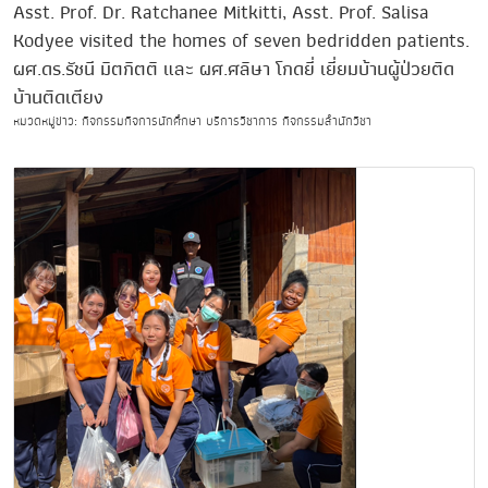
Asst. Prof. Dr. Ratchanee Mitkitti, Asst. Prof. Salisa
Kodyee visited the homes of seven bedridden patients.
ผศ.ดร.รัชนี มิตกิตติ และ ผศ.ศลิษา โกดยี่ เยี่ยมบ้านผู้ป่วยติด
บ้านติดเตียง
หมวดหมู่ข่าว: กิจกรรมกิจการนักศึกษา บริการวิชาการ กิจกรรมสำนักวิชา