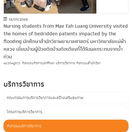
14/01/2568
Nursing students from Mae Fah Luang University visited
the homes of bedridden patients impacted by the
flooding นักศึกษาสำนักวิชาพยาบาลศาสตร์ มหาวิทยาลัยแม่ฟ้า
หลวง เยี่ยมบ้านผู้ป่วยติดบ้านติดเตียงที่ได้รับผลกระทบจากน้ำ
ท่วม
หมวดหมู่ข่าว: กิจกรรมกิจการนักศึกษา บริการวิชาการ กิจกรรมสำนักวิชา
บริการวิชาการ
คณะกรรมการบริการวิชาการและสร้างเสริมสุขภาพ
โครงการบริการวิชาการ
กิจกรรมบริการวิชาการ