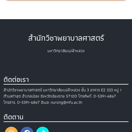
สำนักวิชาพยาบาลศาสตร์
มหาวิทยาลัยแม่ฟ้าหลวง
ติดต่อเรา
สำนักวิชาพยาบาลศาสตร์
มหาวิทยาลัยแม่ฟ้าหลวง
ชั้น 3 อาคาร E2
333 หมู่ 1
ตำบลท่าสุด อำเภอเมือง
จังหวัดเชียงราย 57100
โทรศัพท์. 0-5391-6867
โทรสาร. 0-5391-6867
อีเมล: nursing@mfu.ac.th
ติดตาม