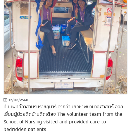
17/02/2568
ทีมแพทย์อาสาบรมราชกุมารี จากสำนักวิชาพยาบาลศาสตร์ ออก
เยี่ยมผู้ป่วยติดบ้านติดเตียง The volunteer team from the
School of Nursing visited and provided care to
bedridden patients