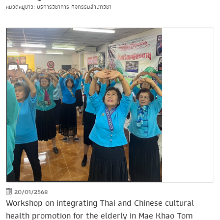
หมวดหมู่ข่าว: บริการวิชาการ กิจกรรมสำนักวิชา
20/01/2568
Workshop on integrating Thai and Chinese cultural
health promotion for the elderly in Mae Khao Tom