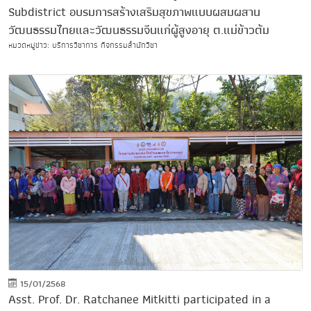
Subdistrict อบรมการสร้างเสริมสุขภาพแบบผสมผสาน
วัฒนธรรมไทยและวัฒนธรรมจีนแก่ผู้สูงอายุ ต.แม่ข้าวต้ม
หมวดหมู่ข่าว: บริการวิชาการ กิจกรรมสำนักวิชา
15/01/2568
Asst. Prof. Dr. Ratchanee Mitkitti participated in a