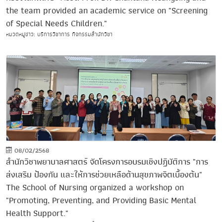
the team provided an academic service on "Screening
of Special Needs Children."
หมวดหมู่ข่าว: บริการวิชาการ กิจกรรมสำนักวิชา
08/02/2568
สำนักวิชาพยาบาลศาสตร์ จัดโครงการอบรมเชิงปฏิบัติการ "การ
ส่งเสริม ป้องกัน และให้การช่วยเหลือด้านสุขภาพจิตเบื้องต้น"
The School of Nursing organized a workshop on
"Promoting, Preventing, and Providing Basic Mental
Health Support."