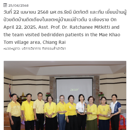
25/04/2568
วันที่ 22 เมษายน 2568 ผศ.ดร.รัชนี มิตกิตติ และทีม เยี่ยมบ้านผู้
ป่วยติดบ้านติดเตียงในเขตหมู่บ้านแม่ข้าวต้ม จ.เชียงราย On
April 22, 2025, Asst. Prof. Dr. Ratchanee Mitkitti and
the team visited bedridden patients in the Mae Khao
Tom village area, Chiang Rai
หมวดหมู่ข่าว: บริการวิชาการ กิจกรรมสำนักวิชา