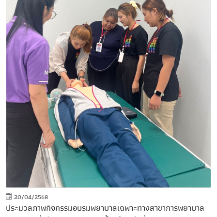
20/04/2568
ประมวลภาพกิจกรรมอบรมพยาบาลเฉพาะทางสาขาการพยาบาล