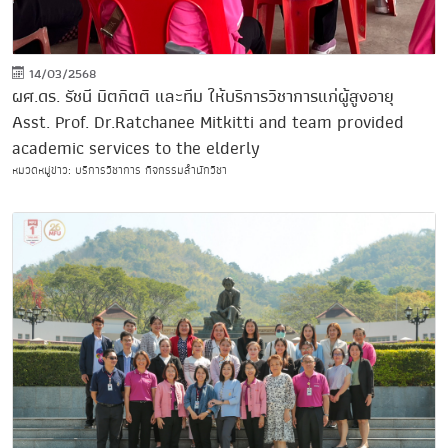
14/03/2568
ผศ.ดร. รัชนี มิตกิตติ และทีม ให้บริการวิชาการแก่ผู้สูงอายุ
Asst. Prof. Dr.Ratchanee Mitkitti and team provided
academic services to the elderly
หมวดหมู่ข่าว: บริการวิชาการ กิจกรรมสำนักวิชา