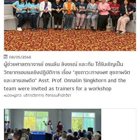
08/05/2568
ผู้ช่วยศาสตราจารย์ อรนลิน สิงขรณ์ และทีม ได้รับเชิญเป็น
วิทยากรอบรมเชิงปฏิบัติการ เรื่อง "สุขภาวะทางเพศ สุขภาพจิต
และสารเสพติด" Asst. Prof. Onnalin Singkhorn and the
team were invited as trainers for a workshop
หมวดหมู่ข่าว: บริการวิชาการ กิจกรรมสำนักวิชา