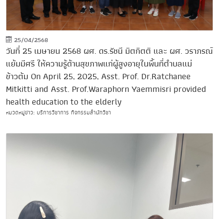
25/04/2568
วันที่ 25 เมษายน 2568 ผศ. ดร.รัชนี มิตกิตติ และ ผศ. วราภรณ์
แย้มมีศรี ให้ความรู้ด้านสุขภาพแก่ผู้สูงอายุในพื้นที่ตำบลแม่
ข้าวต้ม On April 25, 2025, Asst. Prof. Dr.Ratchanee
Mitkitti and Asst. Prof.Waraphorn Yaemmisri provided
health education to the elderly
หมวดหมู่ข่าว: บริการวิชาการ กิจกรรมสำนักวิชา