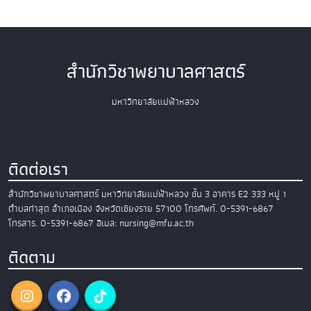
สำนักวิชาพยาบาลศาสตร์
มหาวิทยาลัยแม่ฟ้าหลวง
ติดต่อเรา
สำนักวิชาพยาบาลศาสตร์
มหาวิทยาลัยแม่ฟ้าหลวง
ชั้น 3 อาคาร E2
333 หมู่ 1
ตำบลท่าสุด อำเภอเมือง
จังหวัดเชียงราย 57100
โทรศัพท์. 0-5391-6867
โทรสาร. 0-5391-6867
อีเมล: nursing@mfu.ac.th
ติดตาม