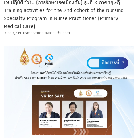
เวชปฏิบัติทั่วไป (การรักษาโรคเบื้องต้น) รุ่นที่ 2 ภาคทฤษฎี
Training activities for the 2nd cohort of the Nursing
Specialty Program in Nurse Practitioner (Primary
Medical Care)
หมวดหมู่ข่าว: บริการวิชาการ กิจกรรมสำนักวิชา