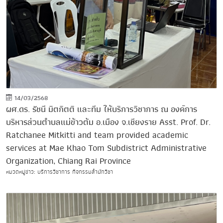
14/03/2568
ผศ.ดร. รัชนี มิตกิตติ และทีม ให้บริการวิชาการ ณ องค์การ
บริหารส่วนตำบลแม่ข้าวต้ม อ.เมือง จ.เชียงราย Asst. Prof. Dr.
Ratchanee Mitkitti and team provided academic
services at Mae Khao Tom Subdistrict Administrative
Organization, Chiang Rai Province
หมวดหมู่ข่าว: บริการวิชาการ กิจกรรมสำนักวิชา