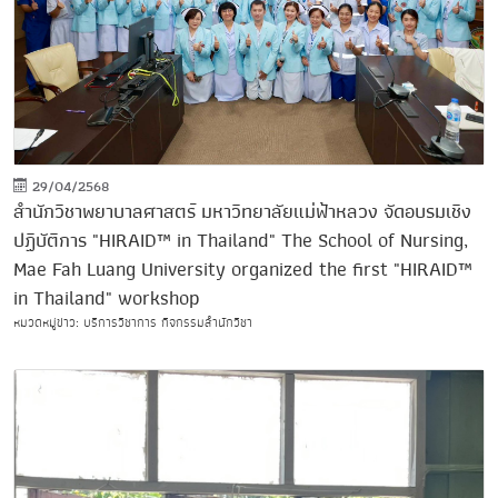
29/04/2568
สำนักวิชาพยาบาลศาสตร์ มหาวิทยาลัยแม่ฟ้าหลวง จัดอบรมเชิง
ปฏิบัติการ "HIRAID™ in Thailand" The School of Nursing,
Mae Fah Luang University organized the first "HIRAID™
in Thailand" workshop
หมวดหมู่ข่าว: บริการวิชาการ กิจกรรมสำนักวิชา