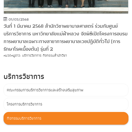
01/03/2568
วันที่ 1 มีนาคม 2568 สำนักวิชาพยาบาลศาสตร์ ร่วมกับศูนย์
บริการวิชาการ มหาวิทยาลัยแม่ฟ้าหลวง จัดพิธีเปิดโครงการอบรม
การพยาบาลเฉพาะทางสาขาการพยาบาลเวชปฏิบัติทั่วไป (การ
รักษาโรคเบื้องต้น) รุ่นที่ 2
หมวดหมู่ข่าว: บริการวิชาการ กิจกรรมสำนักวิชา
บริการวิชาการ
คณะกรรมการบริการวิชาการและสร้างเสริมสุขภาพ
โครงการบริการวิชาการ
กิจกรรมบริการวิชาการ