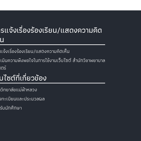
รแจ้งเรื่องร้องเรียน/แสดงความคิด
็น
แจ้งเรื่องร้องเรียน/แสดงความคิดเห็น
เมินความพึงพอใจในการใช้งานเว็บไซต์ สำนักวิชาพยาบาล
ตร์
็บไซต์ที่เกี่ยวข้อง
วิทยาลัยแม่ฟ้าหลวง
วนทะเบียนและประมวลผล
รับนักศึกษา