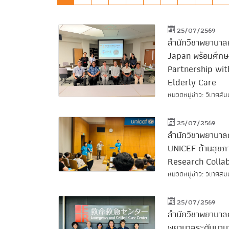
25/07/2569
สำนักวิชาพยาบาลศ
Japan พร้อมศึกษ
Partnership wit
Elderly Care
หมวดหมู่ข่าว: วิเทศสัม
25/07/2569
สำนักวิชาพยาบาล
UNICEF ด้านสุขภ
Research Collab
หมวดหมู่ข่าว: วิเทศสัม
25/07/2569
สำนักวิชาพยาบาลศ
พยาบาลระดับนานา