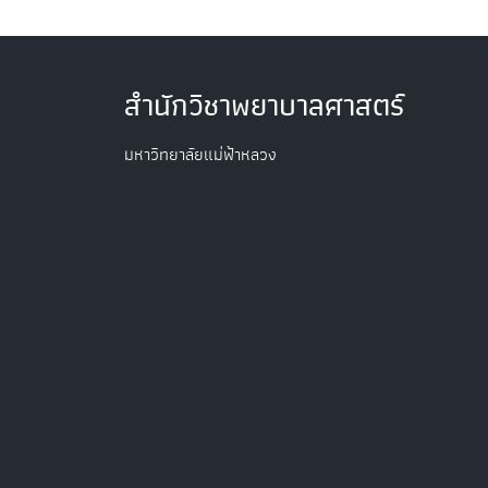
สำนักวิชาพยาบาลศาสตร์
มหาวิทยาลัยแม่ฟ้าหลวง