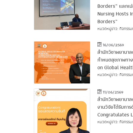
Borders” แลกเป
Nursing Hosts I
Borders”
หมวดหมู่ข่าว: กิจกรรม
16/06/2569
สำนักวิชาพยาบาล
กำหนดสุขภาพทางส
on Global Healt
หมวดหมู่ข่าว: กิจกรรมก
11/06/2569
สำนักวิชาพยาบาล
งานวิจัยได้รับกา
Congratulates L
หมวดหมู่ข่าว: กิจกรรม