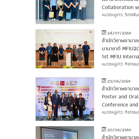
Collaboration w
หมวดหมู่ข่าว: วิเทศสัม
24/07/2569
สำนักวิชาพยาบาล
นานาชาติ MFIU20
1st MFIU Intern
หมวดหมู่ข่าว: กิจกรรม
23/06/2569
สำนักวิชาพยาบาลศ
Poster and Oral
Conference and
หมวดหมู่ข่าว: กิจกรรม
20/06/2569
สำนักวิชาพยาบาล