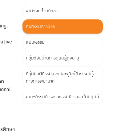
งานวิจัยสำนักวิชา
ing,
กิจกรรมการวิจัย
vative
แบบฟอร์ม
กลุ่มวิจัยด้านการดูแลผู้สูงอายุ
กลุ่มนวัตกรรมวิจัยและศูนย์การเรียนรู้
าท
ทางการพยาบาล
ional
คณะกรรมการจริยธรรมการวิจัยในมนุษย์
ารศึกษา