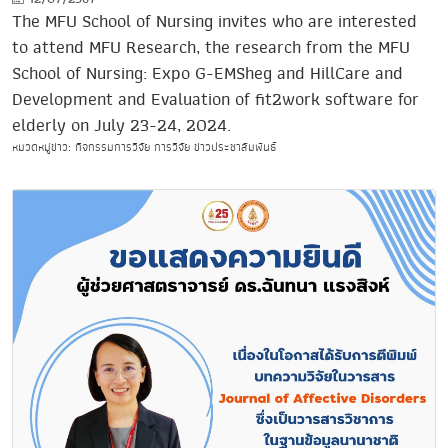
The MFU School of Nursing invites who are interested
to attend MFU Research, the research from the MFU
School of Nursing: Expo G-EMSheg and HillCare and
Development and Evaluation of fit2work software for
elderly on July 23-24, 2024.
หมวดหมู่ข่าว: กิจกรรมการวิจัย การวิจัย ข่าวประชาสัมพันธ์