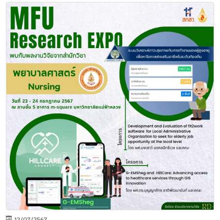
12/07/2567