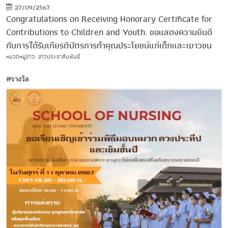
27/09/2567
Congratulations on Receiving Honorary Certificate for
Contributions to Children and Youth. ขอแสดงความยินดี
กับการได้รับเกียรติบัตรการทำคุณประโยชน์แก่เด็กและเยาวชน
หมวดหมู่ข่าว: ข่าวประชาสัมพันธ์
#รางวัล