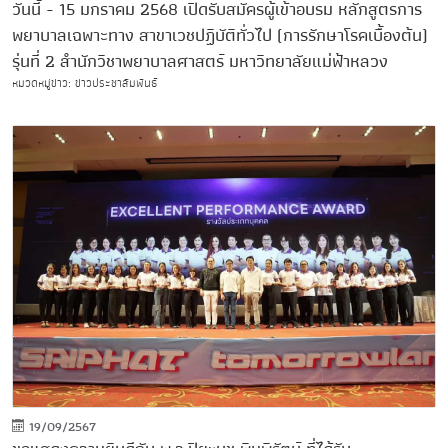
วันนี้ - 15 มกราคม 2568 เปิดรับสมัครผู้เข้าอบรม หลักสูตรการ
พยาบาลเฉพาะทาง สาขาเวชปฏิบัติทั่วไป (การรักษาโรคเบื้องต้น)
รุ่นที่ 2 สำนักวิชาพยาบาลศาสตร์ มหาวิทยาลัยแม่ฟ้าหลวง
หมวดหมู่ข่าว: ข่าวประชาสัมพันธ์
19/09/2567