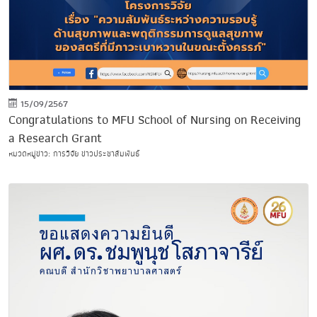
15/09/2567
Congratulations to MFU School of Nursing on Receiving
a Research Grant
หมวดหมู่ข่าว: การวิจัย ข่าวประชาสัมพันธ์