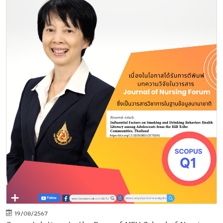
19/08/2567