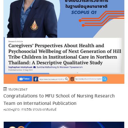
15/09/2567
Congratulations to MFU School of Nursing Research
Team on International Publication
หมวดหมู่ข่าว: การวิจัย ข่าวประชาสัมพันธ์