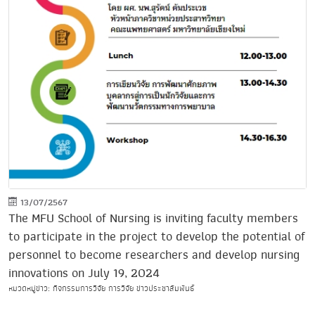
13/07/2567
The MFU School of Nursing is inviting faculty members
to participate in the project to develop the potential of
personnel to become researchers and develop nursing
innovations on July 19, 2024
หมวดหมู่ข่าว: กิจกรรมการวิจัย การวิจัย ข่าวประชาสัมพันธ์