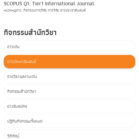
SCOPUS Q1: Tier1 International Journal.
หมวดหมู่ข่าว: กิจกรรมการวิจัย การวิจัย ข่าวประชาสัมพันธ์
กิจกรรมสำนักวิชา
ข่าวเด่น
ข่าวประชาสัมพันธ์
รางวัล/ผลงานเด่น
กิจกรรมสำนักวิชา
ข่าวรับสมัคร
ปฏิทินกิจกรรมทั้งหมด
วิดีทัศน์