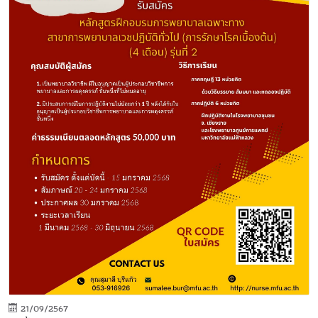
21/09/2567