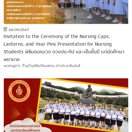
24/09/2567
Invitation to the Ceremony of the Nursing Caps,
Lanterns, and Year Pins Presentation for Nursing
Students พิธีมอบหมวก ดวงประทีป และเข็มชั้นปี แก่นักศึกษา
พยาบาล
หมวดหมู่ข่าว: ทำนุบำรุงศิลปวัฒนธรรม ข่าวประชาสัมพันธ์