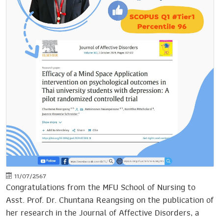
11/07/2567
Congratulations from the MFU School of Nursing to
Asst. Prof. Dr. Chuntana Reangsing on the publication of
her research in the Journal of Affective Disorders, a