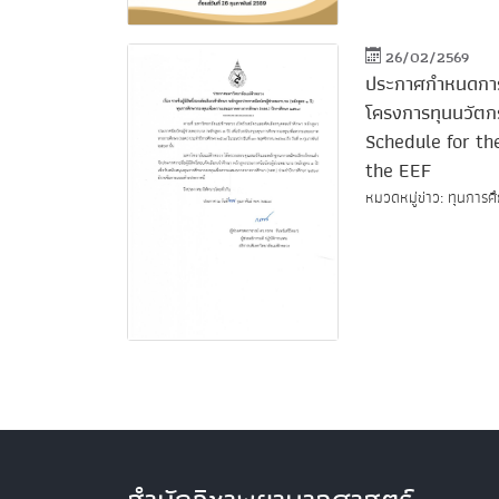
26/02/2569
ประกาศกำหนดการส
โครงการทุนนวัตก
Schedule for th
the EEF
หมวดหมู่ข่าว: ทุนการศ