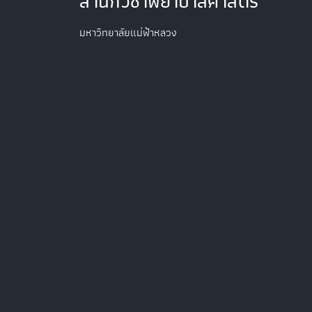
สำนักวิชาพยาบาลศาสตร์
มหาวิทยาลัยแม่ฟ้าหลวง