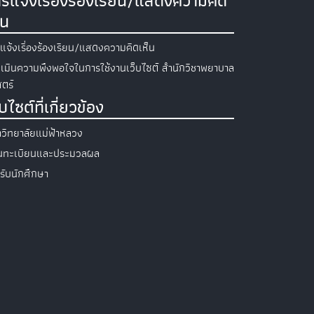
รแจ้งเรื่องร้องเรียน/แสดงความคิด
็น
แจ้งเรื่องร้องเรียน/แสดงความคิดเห็น
เมินความพึงพอใจในการใช้งานเว็บไซต์ สำนักวิชาพยาบาล
ตร์
็บไซต์ที่เกี่ยวข้อง
วิทยาลัยแม่ฟ้าหลวง
วนทะเบียนและประมวลผล
รับนักศึกษา