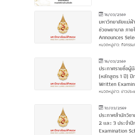
16/03/2569
มหาวิทยาลัยแม่ฟ้
ช่วยพยาบาล ภายใ
Announces Selec
หมวดหมู่ข่าว: กิจกรรม
16/03/2569
ประกาศรายชื่อผู้
(หลักสูตร 1 ปี) 
Written Examina
หมวดหมู่ข่าว: ข่าวประช
10/03/2569
ประกาศสำนักวิชาพ
2 และ 3 ประจำป
Examination Sch