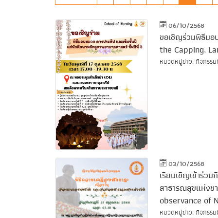
06/10/2568
ขอเชิญร่วมพิธีมอ
the Capping, L
หมวดหมู่ข่าว: กิจกรรม
03/10/2568
เรียนเชิญเข้าร่วม
สาธารณสุขแห่งชาต
observance of N
หมวดหมู่ข่าว: กิจกรรม