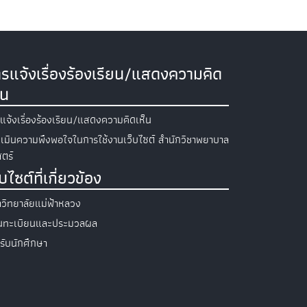
รแจ้งเรื่องร้องเรียน/แสดงความคิด
็น
แจ้งเรื่องร้องเรียน/แสดงความคิดเห็น
เมินความพึงพอใจในการใช้งานเว็บไซต์ สำนักวิชาพยาบาล
ตร์
็บไซต์ที่เกี่ยวข้อง
วิทยาลัยแม่ฟ้าหลวง
วนทะเบียนและประมวลผล
รับนักศึกษา