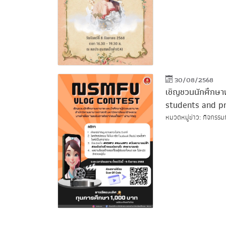
30/08/2568
เชิญชวนนักศึกษา
students and pr
หมวดหมู่ข่าว: กิจกรรม