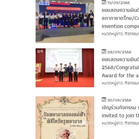
13/09/2568
ขอแสดงความยินดีกั
สภากาชาดไทย/Con
invention compe
หมวดหมู่ข่าว: กิจกรรม
08/09/2568
ขอแสดงความยินดีก
2568/Congratul
Award for the 
หมวดหมู่ข่าว: กิจกรรม
30/08/2568
เชิญร่วมกิจกรรม 
invited to join
หมวดหมู่ข่าว: กิจกรรม