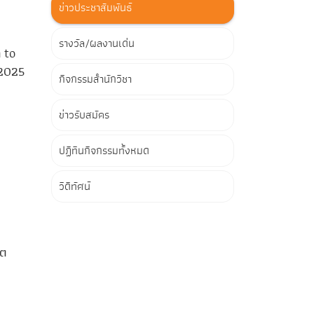
ข่าวประชาสัมพันธ์
รางวัล/ผลงานเด่น
 to
 2025
กิจกรรมสำนักวิชา
ข่าวรับสมัคร
ปฏิทินกิจกรรมทั้งหมด
วิดีทัศน์
นต