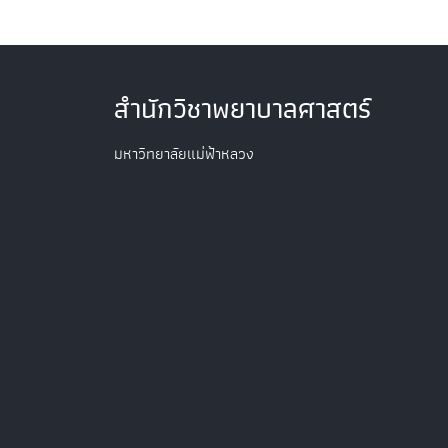
สำนักวิชาพยาบาลศาสตร์
มหาวิทยาลัยแม่ฟ้าหลวง