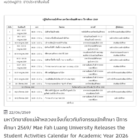
หมวดหมู่ข่าว: ข่าวประชาสัมพันธ์
22/06/2569
มหาวิทยาลัยแม่ฟ้าหลวงแจ้งเกี่ยวกับกิจกรรมนักศึกษา ปีการ
ศึกษา 2569/ Mae Fah Luang University Releases the
Student Activities Calendar for Academic Year 2026