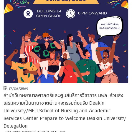
17/06/2569
สำนักวิชาพยาบาลศาสตร์และศูนย์บริการวิชาการ มฟล. ร่วมส่ง
เสริมความเป็นนานาชาติผ่านกิจกรรมต้อนรับ Deakin
University/MFU School of Nursing and Academic
Services Center Prepare to Welcome Deakin University
Delegation