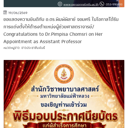
19/06/2569
ขอแสดงความยินดีกับ อ.ดร.พิมพ์พิสาข์ จอมศรี ในโอกาสได้รับ
การแต่งตั้งให้ดำรงตำแหน่งผู้ช่วยศาสตราจารย์/
Congratulations to Dr.Pimpisa Chomsri on Her
Appointment as Assistant Professor
หมวดหมู่ข่าว: ข่าวประชาสัมพันธ์