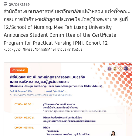
29/06/2569
สำนักวิชาพยาบาลศาสตร์ มหาวิทยาลัยแม่ฟ้าหลวง แต่งตั้งคณะ
กรรมการนักศึกษาหลักสูตรประกาศนียบัตรผู้ช่วยพยาบาล รุ่นที่
12/School of Nursing, Mae Fah Luang University
Announces Student Committee of the Certificate
Program for Practical Nursing (PN), Cohort 12
หมวดหมู่ข่าว: กิจกรรมกิจการนักศึกษา ข่าวประชาสัมพันธ์