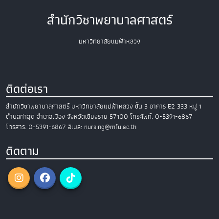
สำนักวิชาพยาบาลศาสตร์
มหาวิทยาลัยแม่ฟ้าหลวง
ติดต่อเรา
สำนักวิชาพยาบาลศาสตร์
มหาวิทยาลัยแม่ฟ้าหลวง
ชั้น 3 อาคาร E2
333 หมู่ 1
ตำบลท่าสุด อำเภอเมือง
จังหวัดเชียงราย 57100
โทรศัพท์. 0-5391-6867
โทรสาร. 0-5391-6867
อีเมล: nursing@mfu.ac.th
ติดตาม