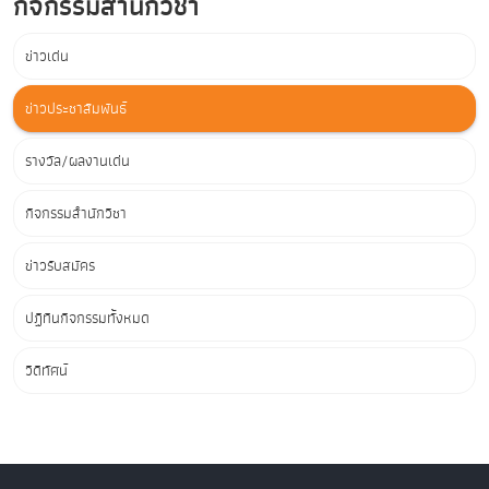
กิจกรรมสำนักวิชา
ข่าวเด่น
ข่าวประชาสัมพันธ์
รางวัล/ผลงานเด่น
กิจกรรมสำนักวิชา
ข่าวรับสมัคร
ปฏิทินกิจกรรมทั้งหมด
วิดีทัศน์