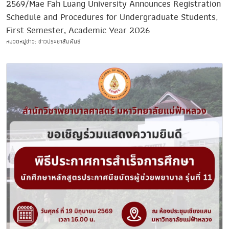
2569/Mae Fah Luang University Announces Registration
Schedule and Procedures for Undergraduate Students,
First Semester, Academic Year 2026
หมวดหมู่ข่าว: ข่าวประชาสัมพันธ์