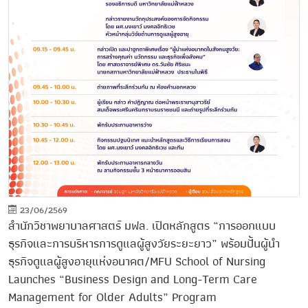
23/06/2569
สำนักวิชาพยาบาลศาสตร์ มฟล. เปิดหลักสูตร “การออกแบบ
ธุรกิจและการบริหารการดูแลผู้สูงวัยระยะยาว” พร้อมปั้นผู้นำ
ธุรกิจดูแลผู้สูงอายุแห่งอนาคต/MFU School of Nursing
Launches “Business Design and Long-Term Care
Management for Older Adults” Program