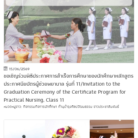
15/06/2569
ขอเชิญร่วมพิธีประกาศการสำเร็จการศึกษาของนักศึกษาหลักสูตร
ประกาศนียบัตรผู้ช่วยพยาบาล รุ่นที่ 11/Invitation to the
Graduation Ceremony of the Certificate Program for
Practical Nursing, Class 11
หมวดหมู่ข่าว: กิจกรรมกิจการนักศึกษา ทำนุบำรุงศิลปวัฒนธรรม ข่าวประชาสัมพันธ์