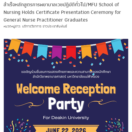
สำเร็จหลักสูตรการพยาบาลเวชปฏิบัติทั่วไป/MFU School of
Nursing Holds Certificate Presentation Ceremony for
General Nurse Practitioner Graduates
หมวดหมู่ข่าว: บริการวิชาการ ข่าวประชาสัมพันธ์