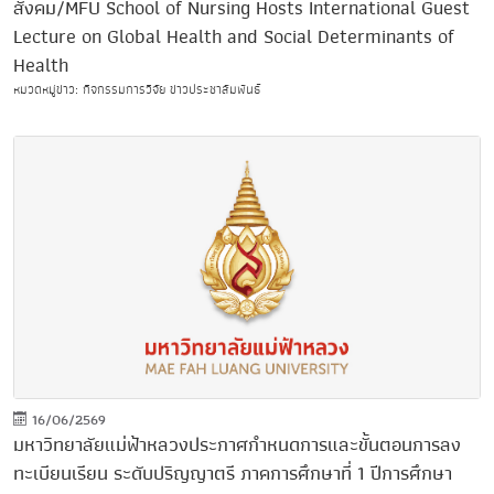
สังคม/MFU School of Nursing Hosts International Guest
Lecture on Global Health and Social Determinants of
Health
หมวดหมู่ข่าว: กิจกรรมการวิจัย ข่าวประชาสัมพันธ์
16/06/2569
มหาวิทยาลัยแม่ฟ้าหลวงประกาศกำหนดการและขั้นตอนการลง
ทะเบียนเรียน ระดับปริญญาตรี ภาคการศึกษาที่ 1 ปีการศึกษา