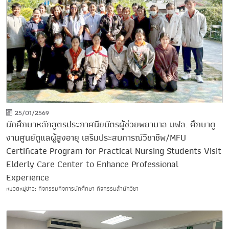
25/01/2569
นักศึกษาหลักสูตรประกาศนียบัตรผู้ช่วยพยาบาล มฟล. ศึกษาดู
งานศูนย์ดูแลผู้สูงอายุ เสริมประสบการณ์วิชาชีพ/MFU
Certificate Program for Practical Nursing Students Visit
Elderly Care Center to Enhance Professional
Experience
หมวดหมู่ข่าว: กิจกรรมกิจการนักศึกษา กิจกรรมสำนักวิชา