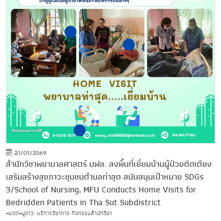
21/01/2569
สำนักวิชาพยาบาลศาสตร์ มฟล. ลงพื้นที่เยี่ยมบ้านผู้ป่วยติดเตียง
เสริมสร้างสุขภาวะชุมชนตำบลท่าสุด สนับสนุนเป้าหมาย SDGs
3/School of Nursing, MFU Conducts Home Visits for
Bedridden Patients in Tha Sut Subdistrict
หมวดหมู่ข่าว: บริการวิชาการ กิจกรรมสำนักวิชา