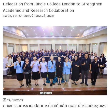
Delegation from King’s College London to Strengthen
Academic and Research Collaboration
หมวดหมู่ข่าว: วิเทศสัมพันธ์ กิจกรรมสำนักวิชา
19/01/2569
คณะกรรมการงานสวัสดิการบ้านเด็กเล็ก มฟล. เข้าร่วมประชุมเชิง