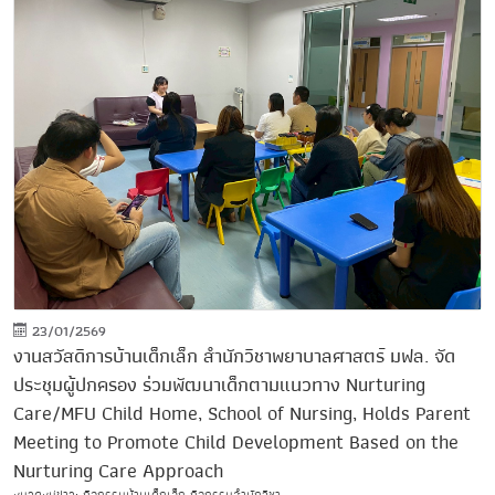
23/01/2569
งานสวัสดิการบ้านเด็กเล็ก สำนักวิชาพยาบาลศาสตร์ มฟล. จัด
ประชุมผู้ปกครอง ร่วมพัฒนาเด็กตามแนวทาง Nurturing
Care/MFU Child Home, School of Nursing, Holds Parent
Meeting to Promote Child Development Based on the
Nurturing Care Approach