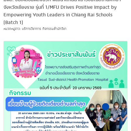
จังหวัดเชียงราย รุ่นที่ 1/MFU Drives Positive Impact by
Empowering Youth Leaders in Chiang Rai Schools
(Batch 1)
หมวดหมู่ข่าว: บริการวิชาการ กิจกรรมสำนักวิชา