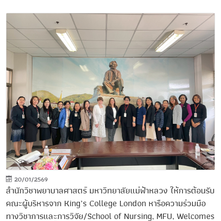
20/01/2569
สำนักวิชาพยาบาลศาสตร์ มหาวิทยาลัยแม่ฟ้าหลวง ให้การต้อนรับ
คณะผู้บริหารจาก King’s College London หารือความร่วมมือ
ทางวิชาการและการวิจัย/School of Nursing, MFU, Welcomes