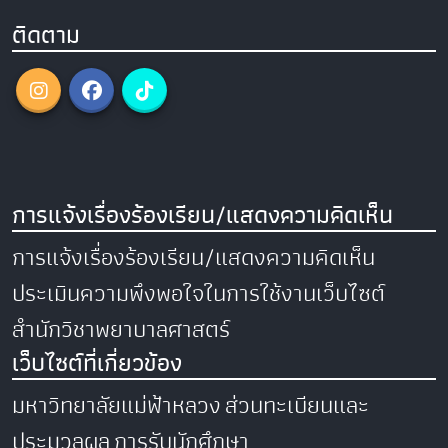
ติดตาม
การแจ้งเรื่องร้องเรียน/แสดงความคิดเห็น
การแจ้งเรื่องร้องเรียน/แสดงความคิดเห็น
ประเมินความพึงพอใจในการใช้งานเว็บไซต์
สำนักวิชาพยาบาลศาสตร์
เว็บไซต์ที่เกี่ยวข้อง
มหาวิทยาลัยแม่ฟ้าหลวง
ส่วนทะเบียนและ
ประมวลผล
การรับนักศึกษา